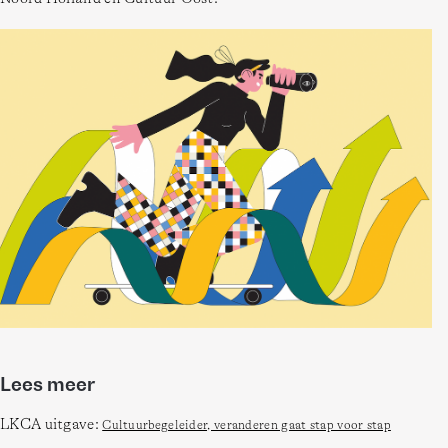
Lees meer
LKCA uitgave: 
Cultuurbegeleider, veranderen gaat stap voor stap