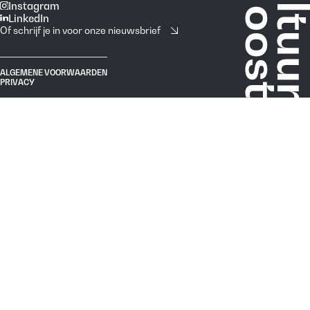
Instagram
LinkedIn
Of schrijf je in voor onze nieuwsbrief
ALGEMENE VOORWAARDEN
PRIVACY