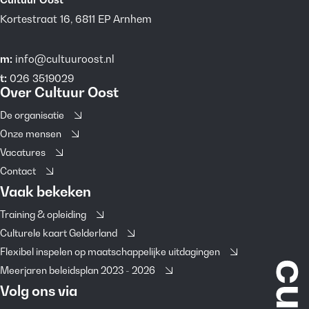
Kortestraat 16, 6811 EP Arnhem
m:
info@cultuuroost.nl
t:
026 3519029
Over Cultuur Oost
De organisatie
Onze mensen
Vacatures
Contact
Vaak bekeken
Training & opleiding
Culturele kaart Gelderland
Flexibel inspelen op maatschappelijke uitdagingen
Meerjaren beleidsplan 2023 - 2026
Volg ons via