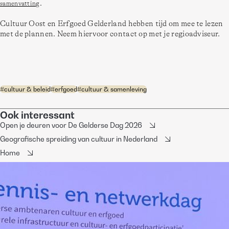
. 
samenvatting
Cultuur Oost en Erfgoed Gelderland hebben tijd om mee te lezen 
met de plannen. Neem hiervoor contact op met je regioadviseur.   
#
cultuur & beleid
#
erfgoed
#
cultuur & samenleving
Ook interessant
Open je deuren voor De Gelderse Dag 2026
Geografische spreiding van cultuur in Nederland
Home