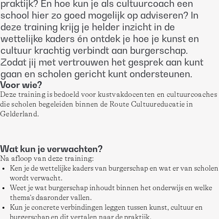
praktijk? En hoe kun je als cultuurcoach een
school hier zo goed mogelijk op adviseren? In
deze training krijg je helder inzicht in de
wettelijke kaders én ontdek je hoe je kunst en
cultuur krachtig verbindt aan burgerschap.
Zodat jij met vertrouwen het gesprek aan kunt
gaan en scholen gericht kunt ondersteunen.
Voor wie?
Deze training is bedoeld voor kustvakdocenten en cultuurcoaches 
die scholen begeleiden binnen de Route Cultuureducatie in 
Gelderland.
Wat kun je verwachten?
Na afloop van deze training: 
Ken je de wettelijke kaders van burgerschap en wat er van scholen
wordt verwacht.
Weet je wat burgerschap inhoudt binnen het onderwijs en welke
thema’s daaronder vallen.
Kun je concrete verbindingen leggen tussen kunst, cultuur en
burgerschap en dit vertalen naar de praktijk.