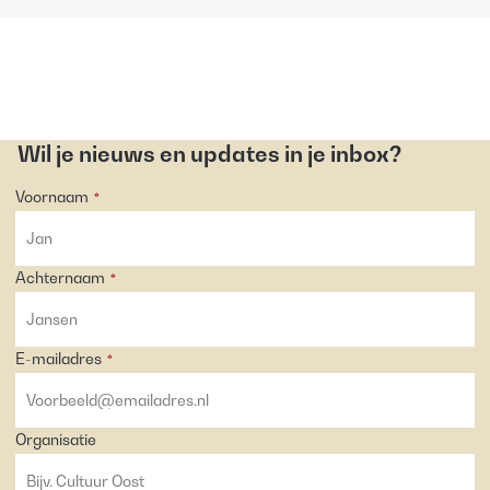
Wil je nieuws en updates in je inbox?
Voornaam
*
Achternaam
*
E-mailadres
*
Organisatie