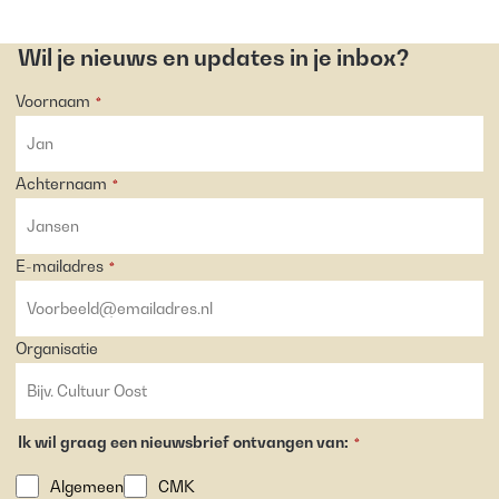
Wil je nieuws en updates in je inbox?
Voornaam
*
Achternaam
*
E-mailadres
*
Organisatie
Ik wil graag een nieuwsbrief ontvangen van:
*
Algemeen
CMK