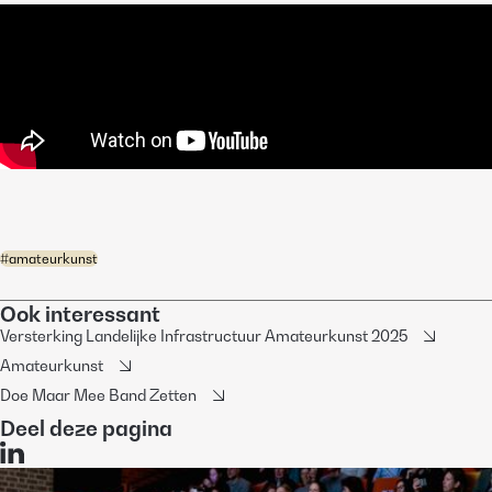
#
amateurkunst
Ook interessant
Versterking Landelijke Infrastructuur Amateurkunst 2025
Amateurkunst
Doe Maar Mee Band Zetten
Deel deze pagina