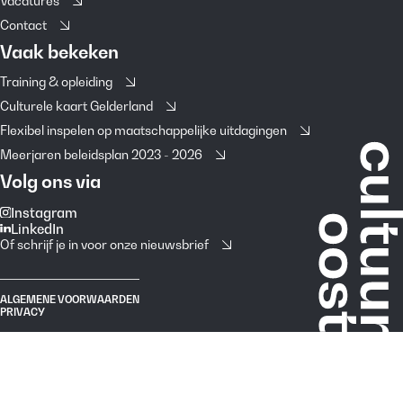
Vacatures
Contact
Vaak bekeken
Training & opleiding
Culturele kaart Gelderland
Flexibel inspelen op maatschappelijke uitdagingen
Meerjaren beleidsplan 2023 - 2026
Volg ons via
Instagram
LinkedIn
Of schrijf je in voor onze nieuwsbrief
ALGEMENE VOORWAARDEN
PRIVACY