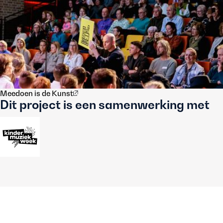
Meedoen is de Kunst
Dit project is een samenwerking met