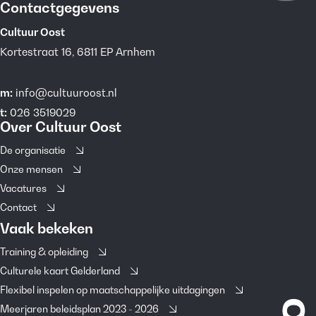
Contactgegevens
Cultuur Oost
Kortestraat 16, 6811 EP Arnhem
m:
info@cultuuroost.nl
t:
026 3519029
Over Cultuur Oost
De organisatie
Onze mensen
Vacatures
Contact
Vaak bekeken
Training & opleiding
Culturele kaart Gelderland
Flexibel inspelen op maatschappelijke uitdagingen
Meerjaren beleidsplan 2023 - 2026