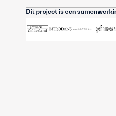
Dit project is een samenwerk