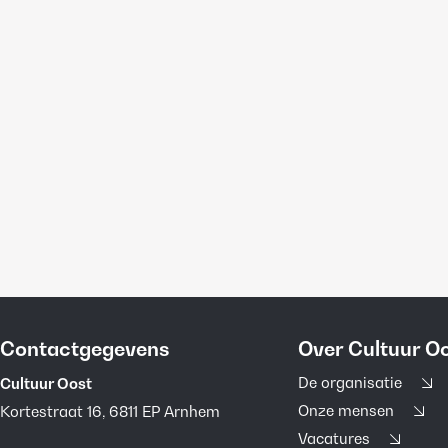
Contactgegevens
Over Cultuur O
De organisatie
Cultuur Oost
Onze mensen
Kortestraat 16, 6811 EP Arnhem
Vacatures