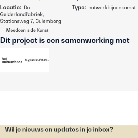
Locatie
:
Type
:
De
netwerkbijeenkomst
Gelderlandfabriek,
Stationsweg 7, Culemborg
Meedoen is de Kunst
Dit project is een samenwerking met
Wil je nieuws en updates in je inbox?