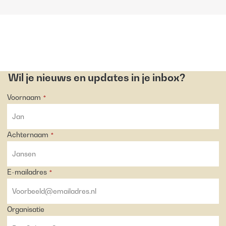
Wil je nieuws en updates in je inbox?
Voornaam
*
Achternaam
*
E-mailadres
*
Organisatie