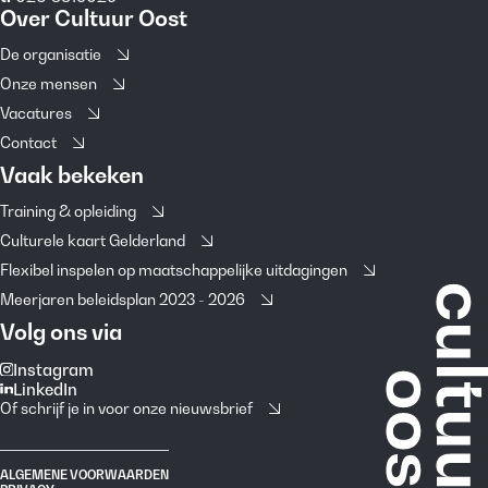
Over Cultuur Oost
De organisatie
Onze mensen
Vacatures
Contact
Vaak bekeken
Training & opleiding
Culturele kaart Gelderland
Flexibel inspelen op maatschappelijke uitdagingen
Meerjaren beleidsplan 2023 - 2026
Volg ons via
Instagram
LinkedIn
Of schrijf je in voor onze nieuwsbrief
ALGEMENE VOORWAARDEN