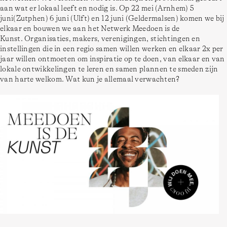
aan wat er lokaal leeft en nodig is. Op 22 mei (Arnhem) 5 
juni(Zutphen) 6 juni (Ulft) en 12 juni (Geldermalsen) komen we bij 
elkaar en bouwen we aan het Netwerk Meedoen is de 
Kunst. Organisaties, makers, verenigingen, stichtingen en 
instellingen die in een regio samen willen werken en elkaar 2x per 
jaar willen ontmoeten om inspiratie op te doen, van elkaar en van 
lokale ontwikkelingen te leren en samen plannen te smeden zijn 
van harte welkom. Wat kun je allemaal verwachten?