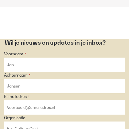
Wil je nieuws en updates in je inbox?
Voornaam
*
Achternaam
*
E-mailadres
*
Organisatie