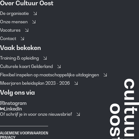
Over Cultuur Oost
De organisatie
Onze mensen
Vacatures
Contact
Vaak bekeken
Training & opleiding
Culturele kaart Gelderland
Flexibel inspelen op maatschappelijke uitdagingen
Meerjaren beleidsplan 2023 - 2026
Volg ons via
Instagram
LinkedIn
Of schrijf je in voor onze nieuwsbrief
ALGEMENE VOORWAARDEN
PRIVACY