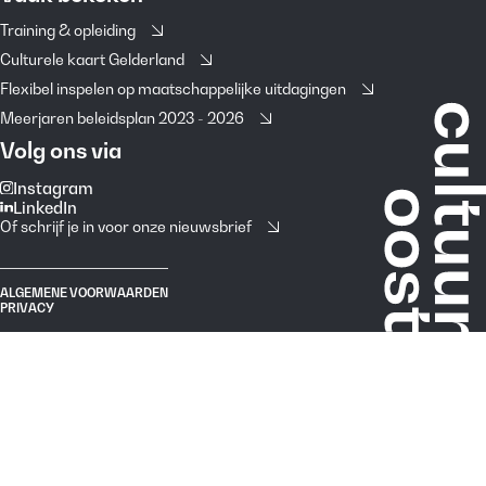
Training & opleiding
Culturele kaart Gelderland
Flexibel inspelen op maatschappelijke uitdagingen
Meerjaren beleidsplan 2023 - 2026
Volg ons via
Instagram
LinkedIn
Of schrijf je in voor onze nieuwsbrief
ALGEMENE VOORWAARDEN
PRIVACY