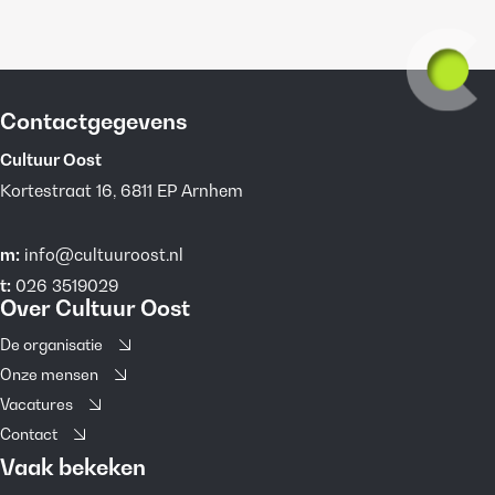
Contactgegevens
Cultuur Oost
Kortestraat 16, 6811 EP Arnhem
m:
info@cultuuroost.nl
t:
026 3519029
Over Cultuur Oost
De organisatie
Onze mensen
Vacatures
Contact
Vaak bekeken